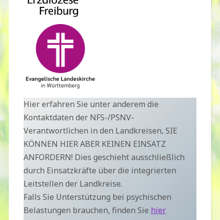
Hier erfahren Sie unter anderem die
Kontaktdaten der NFS-/PSNV-
Verantwortlichen in den Landkreisen, SIE
KÖNNEN HIER ABER KEINEN EINSATZ
ANFORDERN! Dies geschieht ausschließlich
durch Einsatzkräfte über die integrierten
Leitstellen der Landkreise.
Falls Sie Unterstützung bei psychischen
Belastungen brauchen, finden Sie
hier