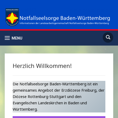
MENU
Herzlich Willkommen!
Die Notfallseelsorge Baden-Württemberg ist ein
gemeinsames Angebot der Erzdiözese Freiburg, der
Diözese Rottenburg-Stuttgart und den
Evangelischen Landeskirchen in Baden und
Württemberg.