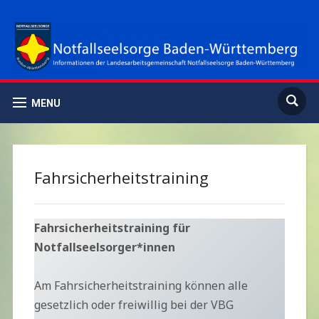
MENU
Fahrsicherheitstraining
Fahrsicherheitstraining für
Notfallseelsorger*innen
Am Fahrsicherheitstraining können alle
gesetzlich oder freiwillig bei der VBG