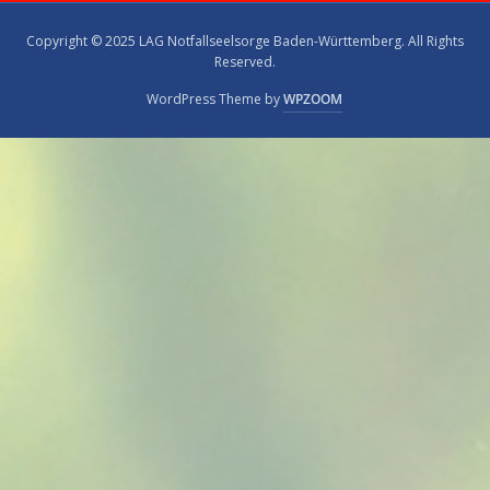
Copyright © 2025 LAG Notfallseelsorge Baden-Württemberg. All Rights
Reserved.
WordPress Theme by
WPZOOM