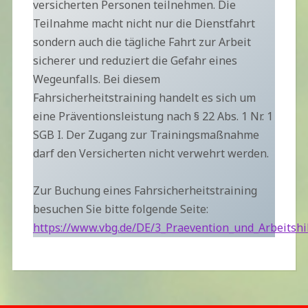
versicherten Personen teilnehmen. Die
Teilnahme macht nicht nur die Dienstfahrt
sondern auch die tägliche Fahrt zur Arbeit
sicherer und reduziert die Gefahr eines
Wegeunfalls. Bei diesem
Fahrsicherheitstraining handelt es sich um
eine Präventionsleistung nach § 22 Abs. 1 Nr. 1
SGB I. Der Zugang zur Trainingsmaßnahme
darf den Versicherten nicht verwehrt werden.
Zur Buchung eines Fahrsicherheitstraining
besuchen Sie bitte folgende Seite:
https://www.vbg.de/DE/3_Praevention_und_Arbeitshi