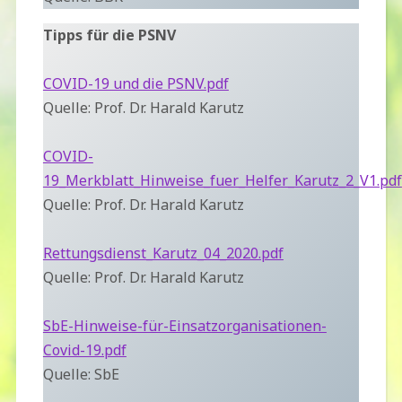
Tipps für die PSNV
COVID-19 und die PSNV.pdf
Quelle: Prof. Dr. Harald Karutz
COVID-
19_Merkblatt_Hinweise_fuer_Helfer_Karutz_2_V1.pdf
Quelle: Prof. Dr. Harald Karutz
Rettungsdienst_Karutz_04_2020.pdf
Quelle: Prof. Dr. Harald Karutz
SbE-Hinweise-für-Einsatzorganisationen-
Covid-19.pdf
Quelle: SbE