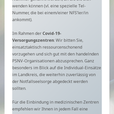
wenden können (vl. eine spezielle Tel-
Nummer, die bei einem/einer NFS’ler/in
ankommt).
Im Rahmen der
Covid-19-
Versorgungszentren
: Wir bitten Sie,
einsatztaktisch ressourcenschonend
vorzugehen und sich gut mit den handelnden
PSNV-Organisationen abzusprechen. Ganz
besonders im Blick auf die Individual-Einsätze
im Landkreis, die weiterhin zuverlässig von
der Notfallseelsorge abgedeckt werden
sollten.
Für die Einbindung in medizinischen Zentren
empfehlen wir Ihnen in jedem Fall eine