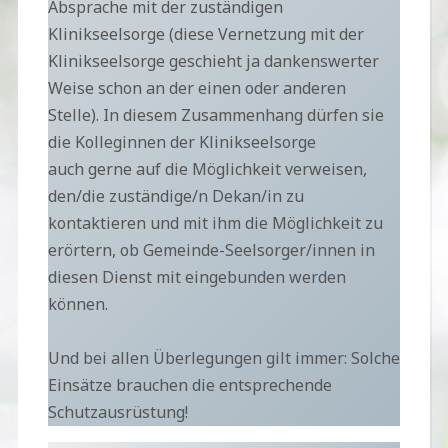
Absprache mit der zuständigen
Klinikseelsorge (diese Vernetzung mit der
Klinikseelsorge geschieht ja dankenswerter
Weise schon an der einen oder anderen
Stelle). In diesem Zusammenhang dürfen sie
die Kolleginnen der Klinikseelsorge
auch gerne auf die Möglichkeit verweisen,
den/die zuständige/n Dekan/in zu
kontaktieren und mit ihm die Möglichkeit zu
erörtern, ob Gemeinde-Seelsorger/innen in
diesen Dienst mit eingebunden werden
können.
Und bei allen Überlegungen gilt immer: Solche
Einsätze brauchen die entsprechende
Schutzausrüstung!