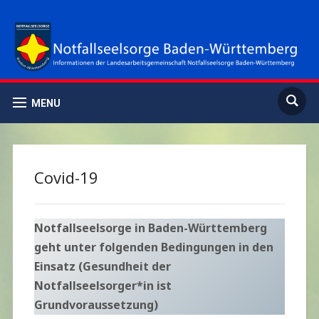
MENU
Covid-19
Notfallseelsorge in Baden-Württemberg
geht unter folgenden Bedingungen in den
Einsatz (Gesundheit der
Notfallseelsorger*in ist
Grundvoraussetzung)