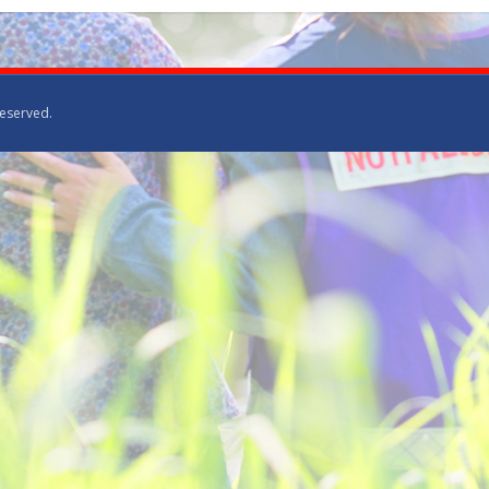
Reserved.