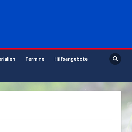
rialien
Termine
Hilfsangebote